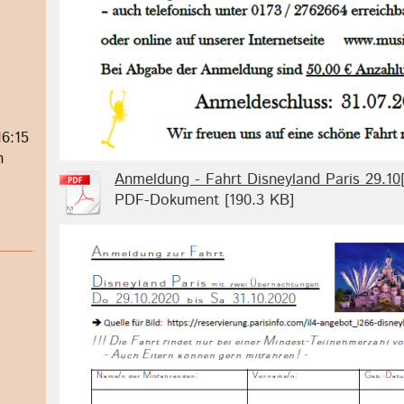
16:15
n
Anmeldung - Fahrt Disneyland Paris 29.10[.
PDF-Dokument [190.3 KB]