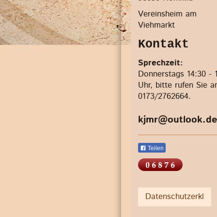
Vereinsheim am
Viehmarkt
Kontakt
Sprechzeit:
Donnerstags 14:30 - 
Uhr, bitte rufen Sie a
0173/2762664.
kjmr@outlook.de
Teilen
Datenschutzerkl